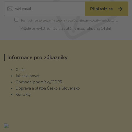
Přihlásit se
Souhlasím se
zpracováním osobních údajů
za účelem rozesílky newsletteru.
Můžete se kdykoli odhlásit. Zasíláme max. jednou za 14 dní.
Informace pro zákazníky
O nás
Jak nakupovat
Obchodní podmínky/GDPR
Doprava a platba Česko a Slovensko
Kontakty